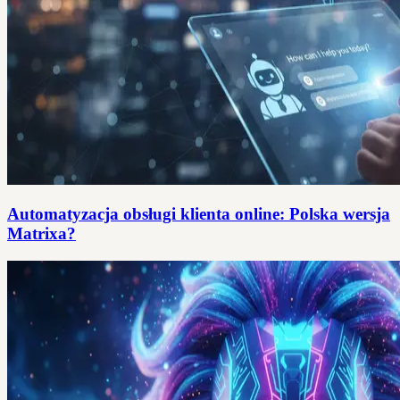
Automatyzacja obsługi klienta online: Polska wersja
Matrixa?