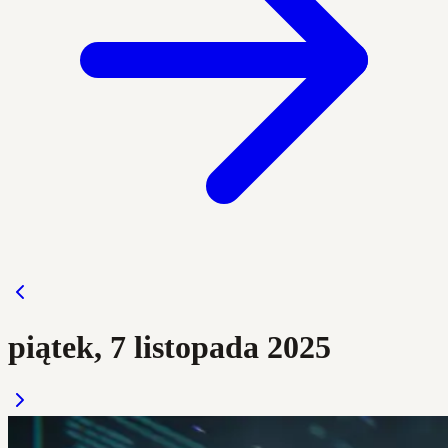
piątek, 7 listopada 2025