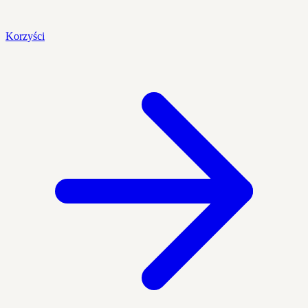
Korzyści