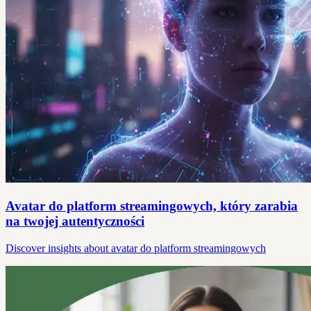
Avatar do platform streamingowych, który zarabia
na twojej autentyczności
Discover insights about avatar do platform streamingowych