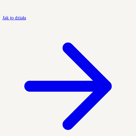
Jak to działa