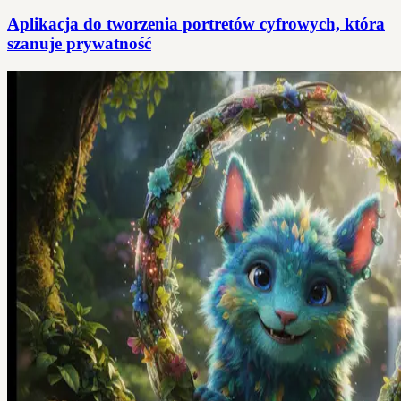
Aplikacja do tworzenia portretów cyfrowych, która
szanuje prywatność