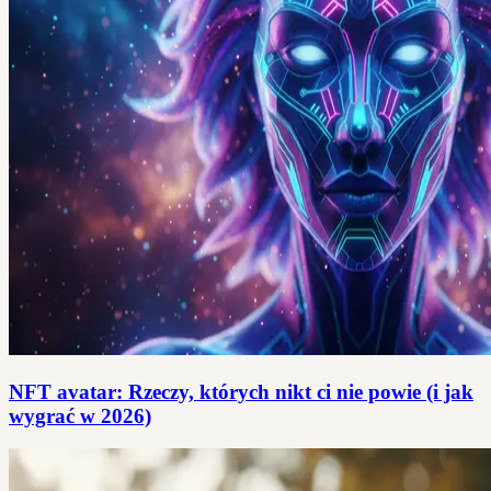
NFT avatar: Rzeczy, których nikt ci nie powie (i jak
wygrać w 2026)