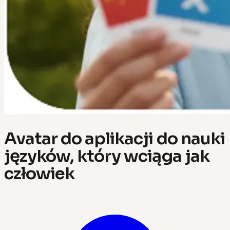
Avatar do aplikacji do nauki
języków, który wciąga jak
człowiek