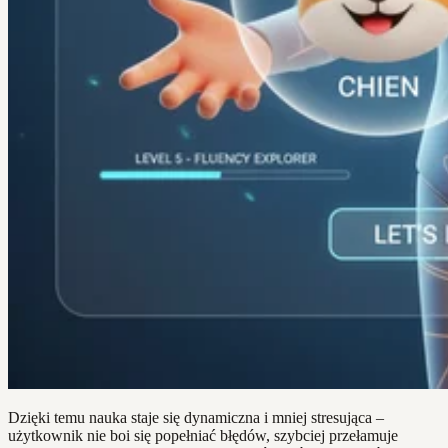
Dzięki temu nauka staje się dynamiczna i mniej stresująca –
użytkownik nie boi się popełniać błędów, szybciej przełamuje