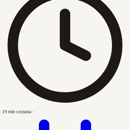
19 min czytania
·