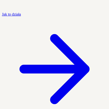
Jak to działa