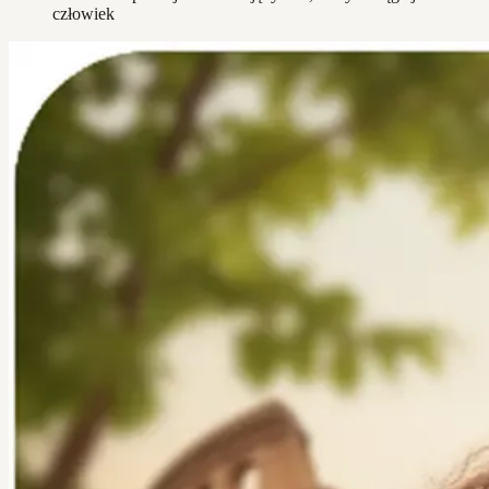
człowiek