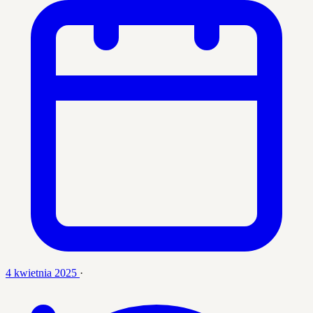
4 kwietnia 2025
·