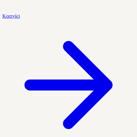
Korzyści