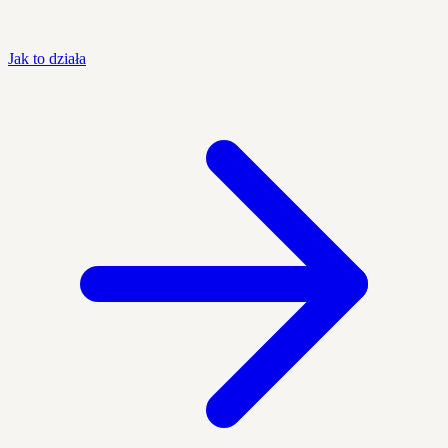
Jak to działa