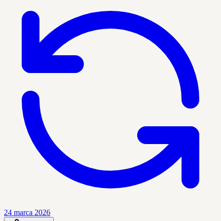
24 marca 2026