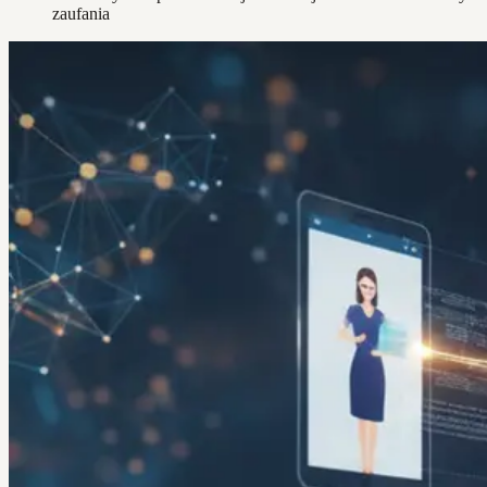
zaufania