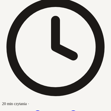
20 min czytania
·