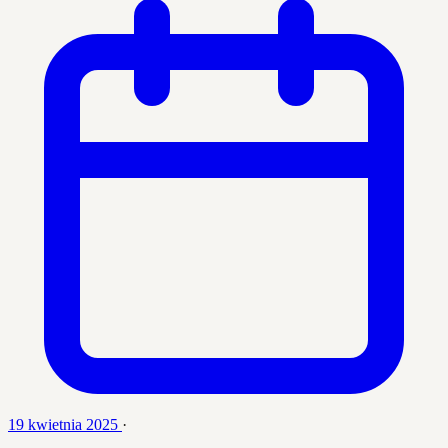
19 kwietnia 2025
·