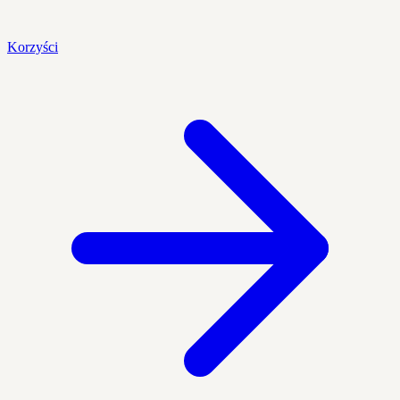
Korzyści