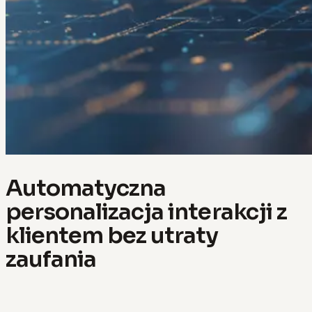
Automatyczna
personalizacja interakcji z
klientem bez utraty
zaufania