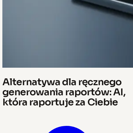
Alternatywa dla ręcznego
generowania raportów: AI,
która raportuje za Ciebie