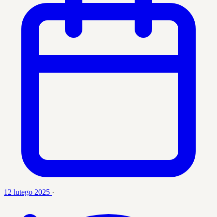
12 lutego 2025
·