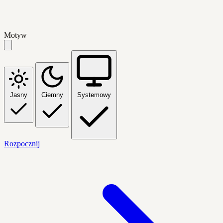
Motyw
Jasny
Ciemny
Systemowy
Rozpocznij