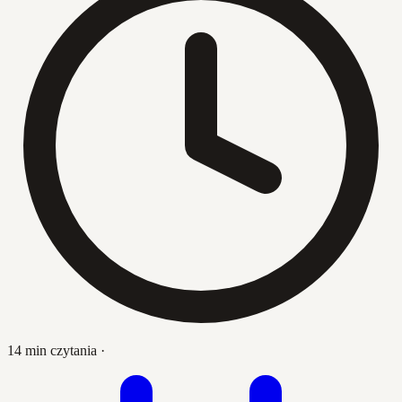
14 min czytania
·