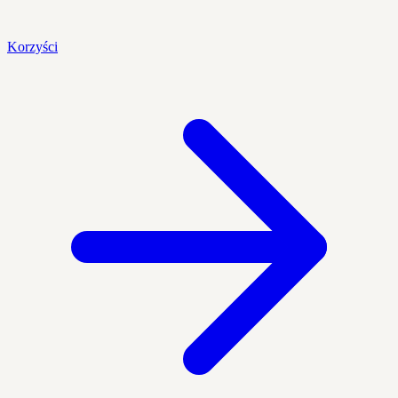
Korzyści