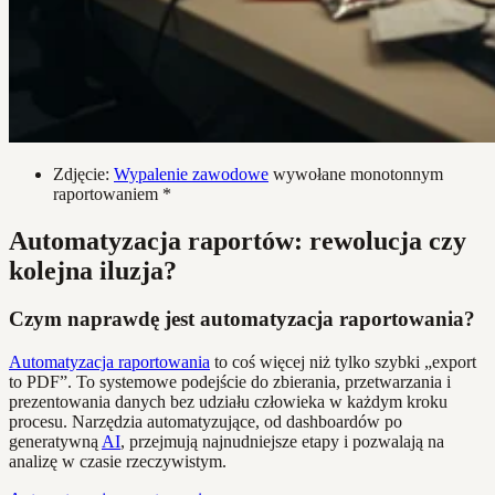
Zdjęcie:
Wypalenie zawodowe
wywołane monotonnym
raportowaniem *
Automatyzacja raportów: rewolucja czy
kolejna iluzja?
Czym naprawdę jest automatyzacja raportowania?
Automatyzacja raportowania
to coś więcej niż tylko szybki „export
to PDF”. To systemowe podejście do zbierania, przetwarzania i
prezentowania danych bez udziału człowieka w każdym kroku
procesu. Narzędzia automatyzujące, od dashboardów po
generatywną
AI
, przejmują najnudniejsze etapy i pozwalają na
analizę w czasie rzeczywistym.