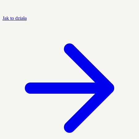
Jak to działa