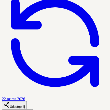
22 marca 2026
Udostępnij