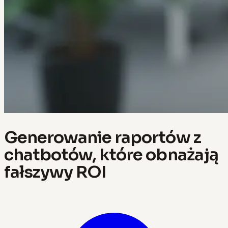
Generowanie raportów z
chatbotów, które obnażają
fałszywy ROI