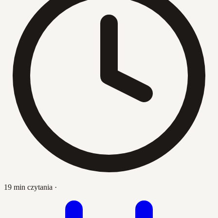
19 min czytania
·