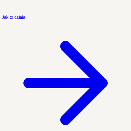
Jak to działa