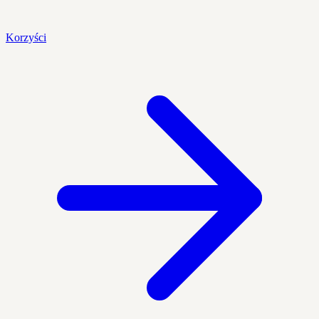
Korzyści