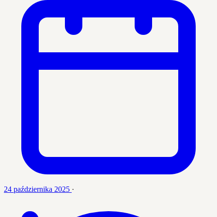
24 października 2025
·