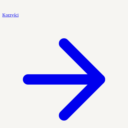
Korzyści