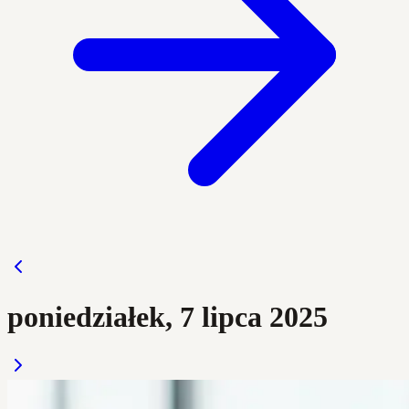
poniedziałek, 7 lipca 2025