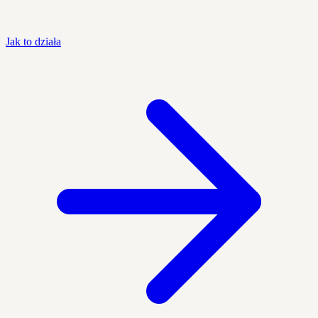
Jak to działa