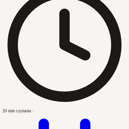
20 min czytania
·