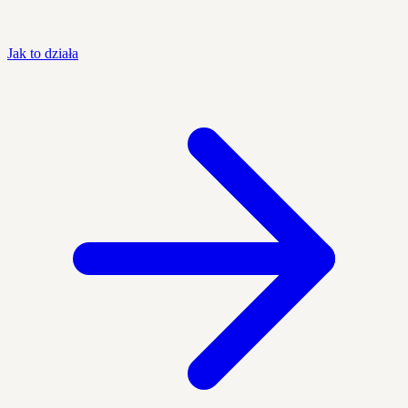
Jak to działa