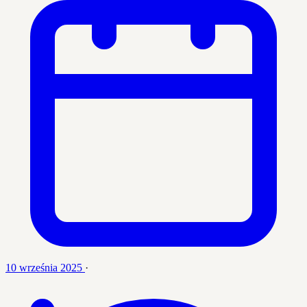
10 września 2025
·