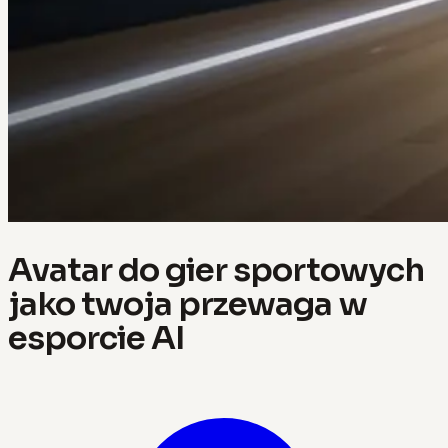
Avatar do gier sportowych
jako twoja przewaga w
esporcie AI