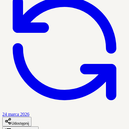
24 marca 2026
Udostępnij