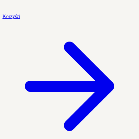
Korzyści