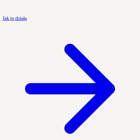
Jak to działa