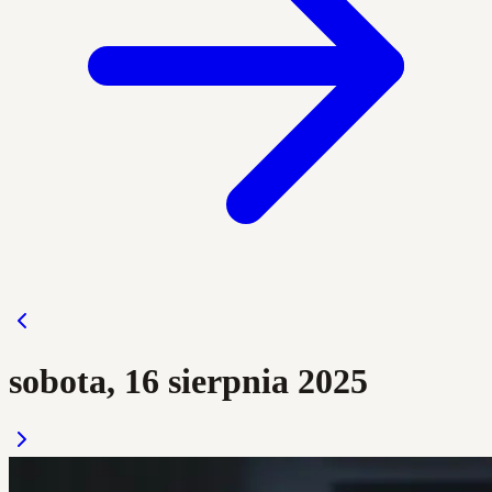
sobota, 16 sierpnia 2025