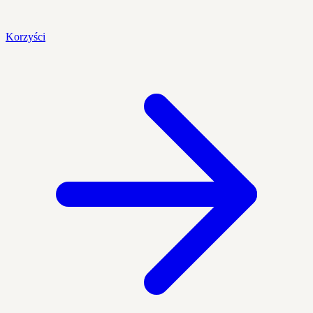
Korzyści