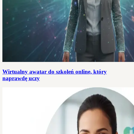
Wirtualny awatar do szkoleń online, który
naprawdę uczy