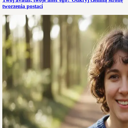
tworzenia postaci