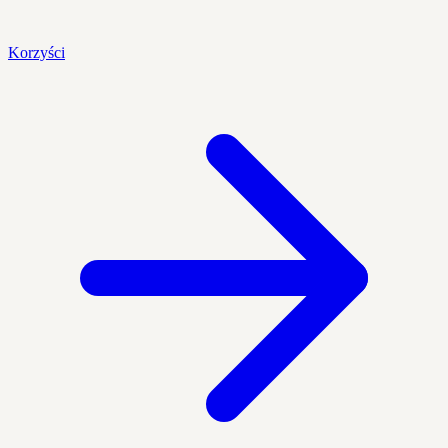
Korzyści