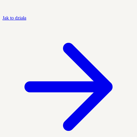
Jak to działa