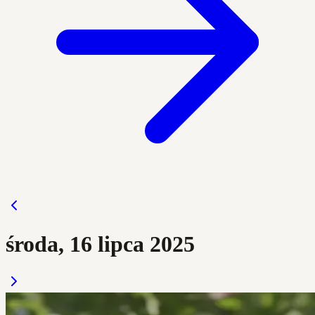
środa, 16 lipca 2025