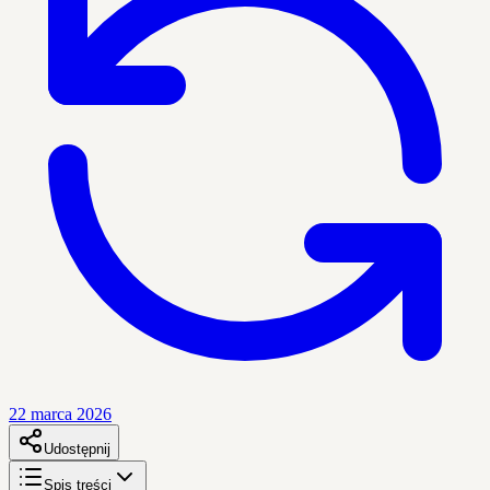
22 marca 2026
Udostępnij
Spis treści