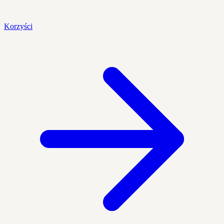
Korzyści