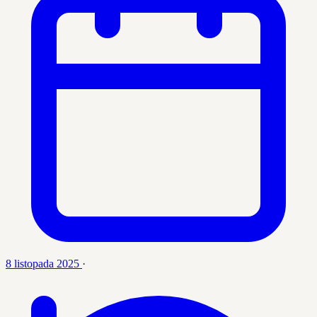
8 listopada 2025
·