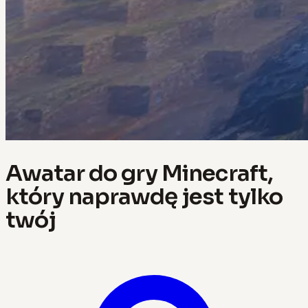
Awatar do gry Minecraft,
który naprawdę jest tylko
twój