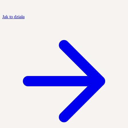
Jak to działa