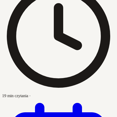
19 min czytania
·