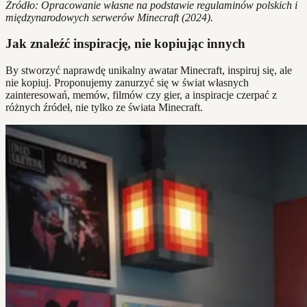
Źródło: Opracowanie własne na podstawie regulaminów polskich i
międzynarodowych serwerów Minecraft (2024).
Jak znaleźć inspirację, nie kopiując innych
By stworzyć naprawdę unikalny awatar Minecraft, inspiruj się, ale
nie kopiuj. Proponujemy zanurzyć się w świat własnych
zainteresowań, memów, filmów czy gier, a inspiracje czerpać z
różnych źródeł, nie tylko ze świata Minecraft.