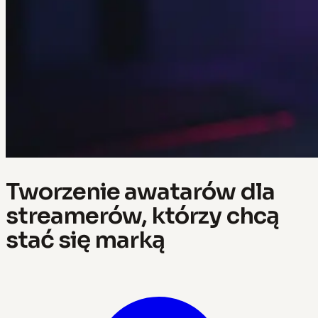
Tworzenie awatarów dla
streamerów, którzy chcą
stać się marką