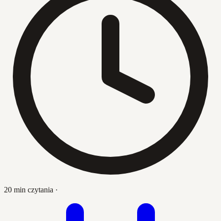
20 min czytania
·