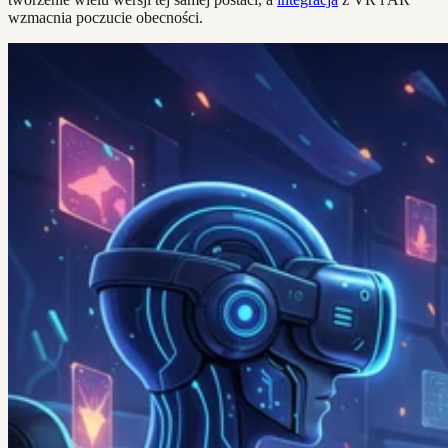
wzmacnia poczucie obecności.