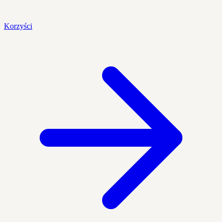
Korzyści