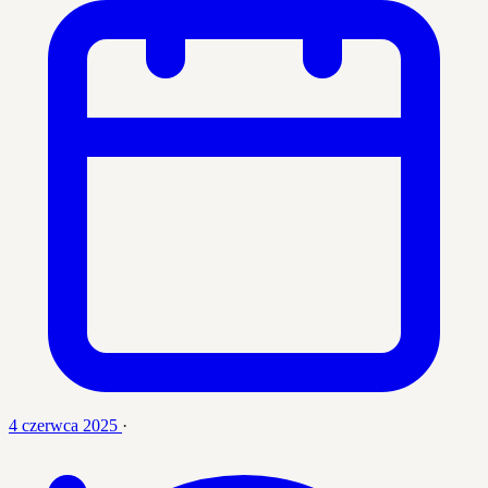
4 czerwca 2025
·