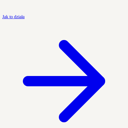
Jak to działa