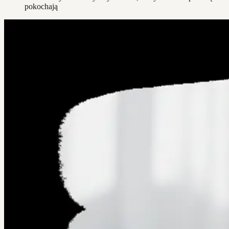
pokochają