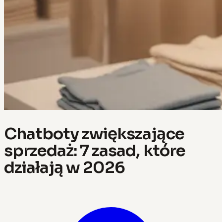
Chatboty zwiększające
sprzedaż: 7 zasad, które
działają w 2026