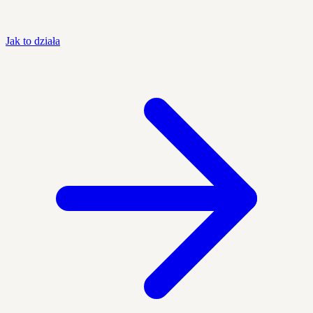
Jak to działa