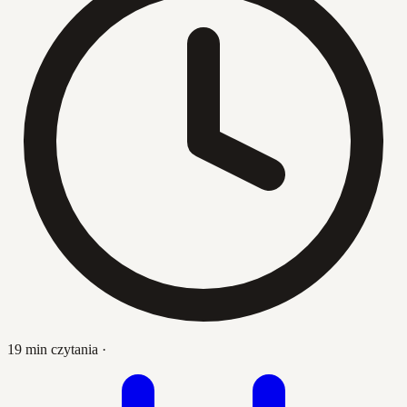
19 min czytania
·