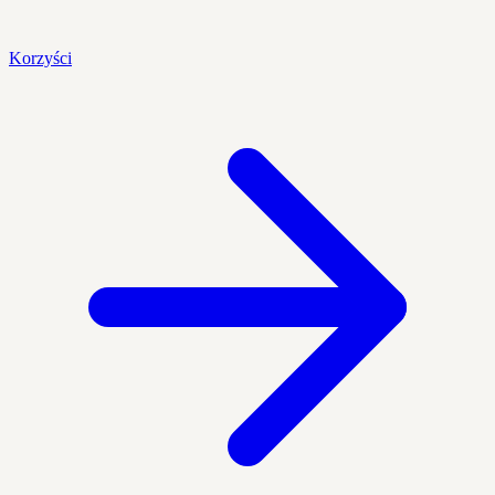
Korzyści