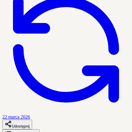
22 marca 2026
Udostępnij