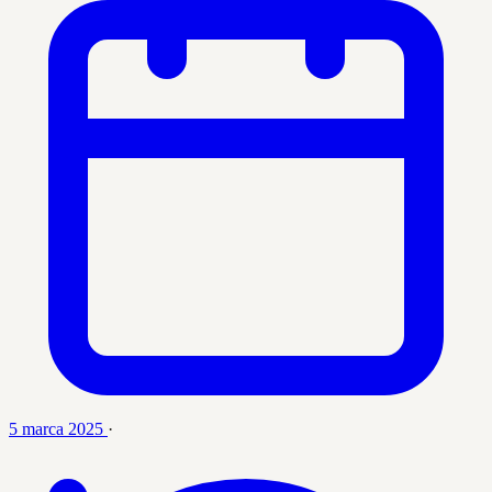
5 marca 2025
·