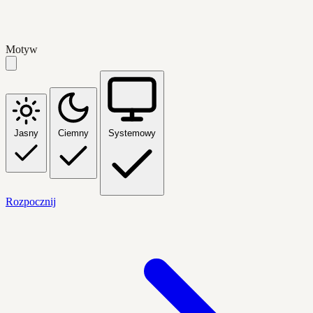
Motyw
Jasny
Ciemny
Systemowy
Rozpocznij