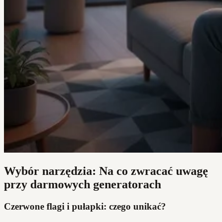
Wybór narzędzia: Na co zwracać uwagę
przy darmowych generatorach
Czerwone flagi i pułapki: czego unikać?