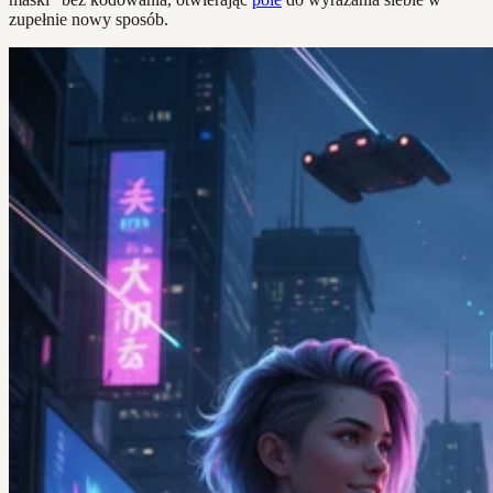
zupełnie nowy sposób.