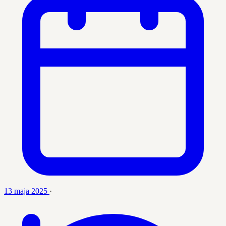
13 maja 2025
·