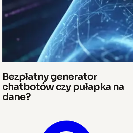
Bezpłatny generator
chatbotów czy pułapka na
dane?