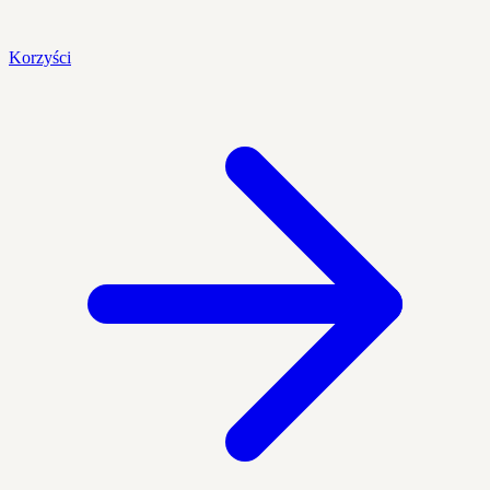
Korzyści