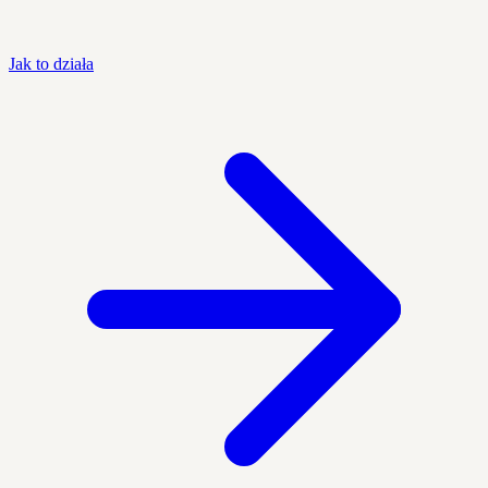
Jak to działa