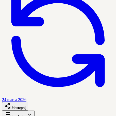
24 marca 2026
Udostępnij