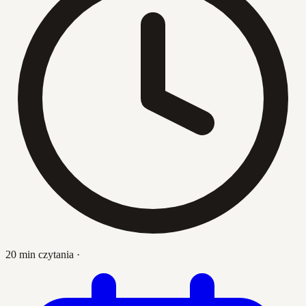
20 min czytania
·