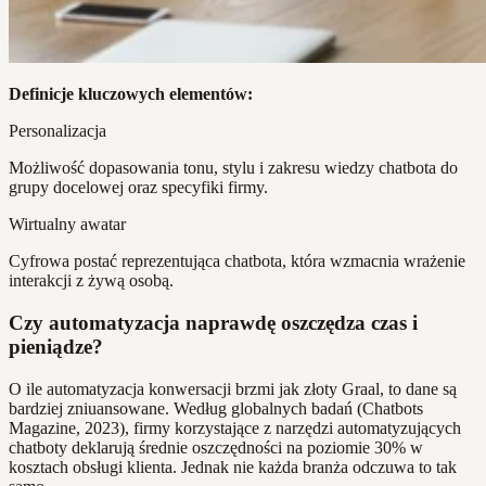
Definicje kluczowych elementów:
Personalizacja
Możliwość dopasowania tonu, stylu i zakresu wiedzy chatbota do
grupy docelowej oraz specyfiki firmy.
Wirtualny awatar
Cyfrowa postać reprezentująca chatbota, która wzmacnia wrażenie
interakcji z żywą osobą.
Czy automatyzacja naprawdę oszczędza czas i
pieniądze?
O ile automatyzacja konwersacji brzmi jak złoty Graal, to dane są
bardziej zniuansowane. Według globalnych badań (Chatbots
Magazine, 2023), firmy korzystające z narzędzi automatyzujących
chatboty deklarują średnie oszczędności na poziomie 30% w
kosztach obsługi klienta. Jednak nie każda branża odczuwa to tak