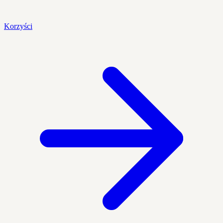
Korzyści