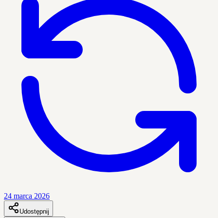
24 marca 2026
Udostępnij