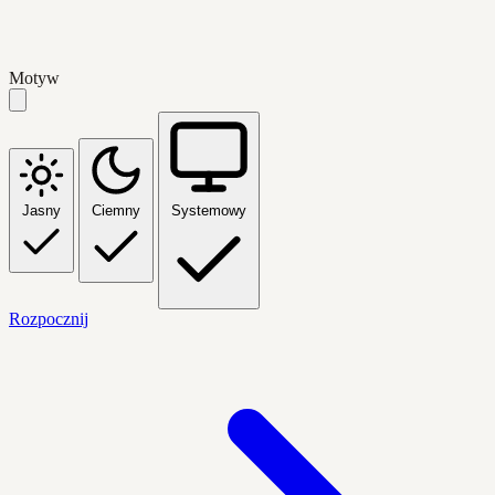
Motyw
Jasny
Ciemny
Systemowy
Rozpocznij