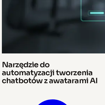
Narzędzie do
automatyzacji tworzenia
chatbotów z awatarami AI