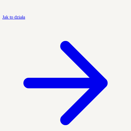
Jak to działa