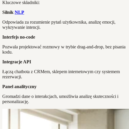
Kluczowe składniki:
Silnik
NLP
Odpowiada za rozumienie pytań użytkownika, analizę emocji,
wykrywanie intencji.
Interfejs no-code
Pozwala projektować rozmowy w trybie drag-and-drop, bez pisania
kodu.
Integracje API
Łączą chatbota z CRMem, sklepem internetowym czy systemem
rezerwacji.
Panel analityczny
Gromadzi dane o interakcjach, umożliwia analizę skuteczności i
personalizację.