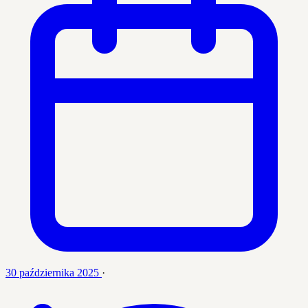
30 października 2025
·