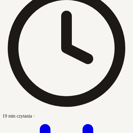
19 min czytania
·