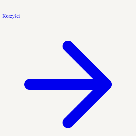
Korzyści