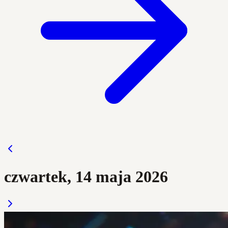
czwartek, 14 maja 2026