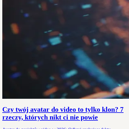
Czy twój avatar do video to tylko klon? 7
rzeczy, których nikt ci nie powie