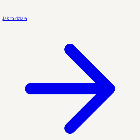
Jak to działa