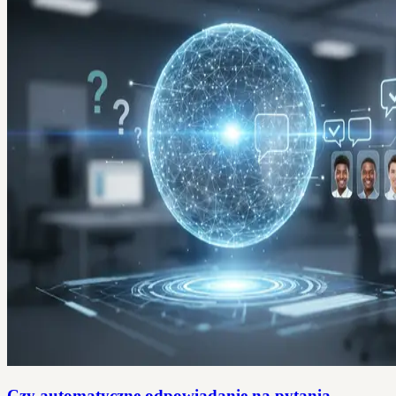
Czy automatyczne odpowiadanie na pytania