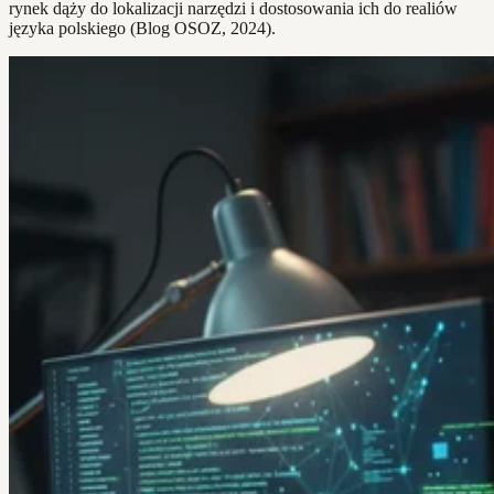
rynek dąży do lokalizacji narzędzi i dostosowania ich do realiów
języka polskiego (Blog OSOZ, 2024).