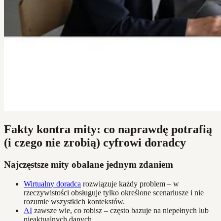
Fakty kontra mity: co naprawdę potrafią
(i czego nie zrobią) cyfrowi doradcy
Najczęstsze mity obalane jednym zdaniem
Wirtualny doradca
rozwiązuje każdy problem – w
rzeczywistości obsługuje tylko określone scenariusze i nie
rozumie wszystkich kontekstów.
AI
zawsze wie, co robisz – często bazuje na niepełnych lub
nieaktualnych danych.