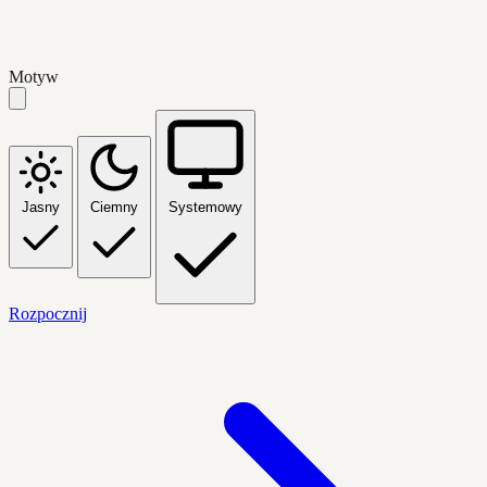
Motyw
Jasny
Ciemny
Systemowy
Rozpocznij