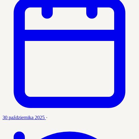
30 października 2025
·