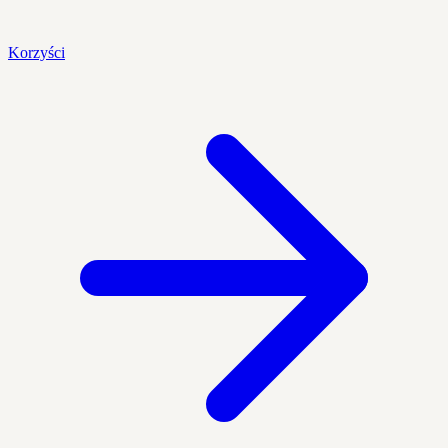
Korzyści