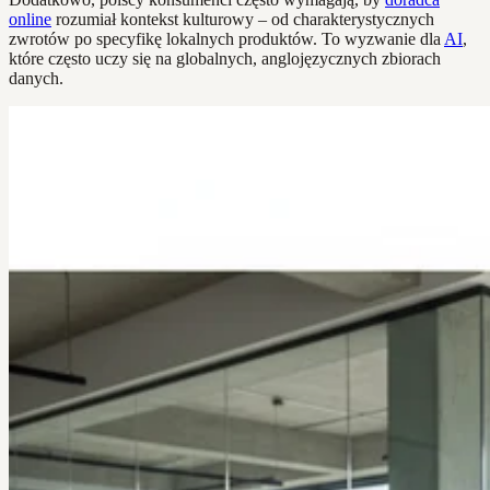
online
rozumiał kontekst kulturowy – od charakterystycznych
zwrotów po specyfikę lokalnych produktów. To wyzwanie dla
AI
,
które często uczy się na globalnych, anglojęzycznych zbiorach
danych.