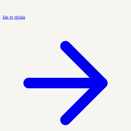
Jak to działa