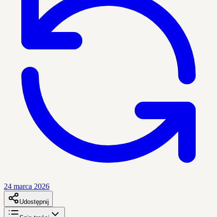
24 marca 2026
Udostępnij