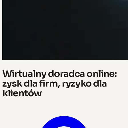
Wirtualny doradca online:
zysk dla firm, ryzyko dla
klientów