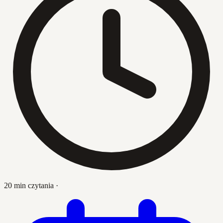
20 min czytania
·