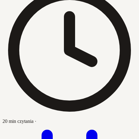
20 min czytania
·