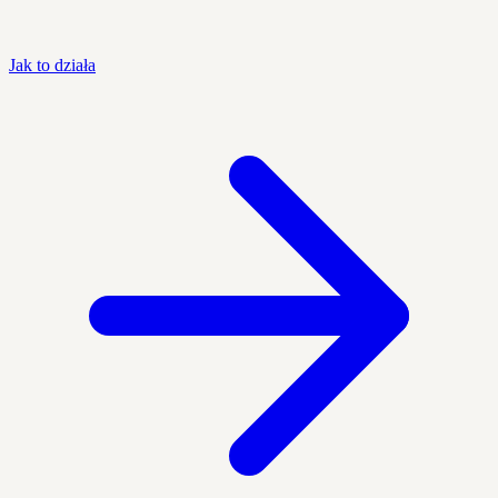
Jak to działa