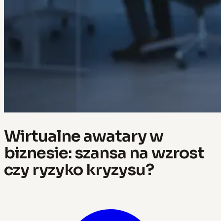
Wirtualne awatary w
biznesie: szansa na wzrost
czy ryzyko kryzysu?