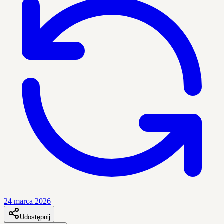
24 marca 2026
Udostępnij