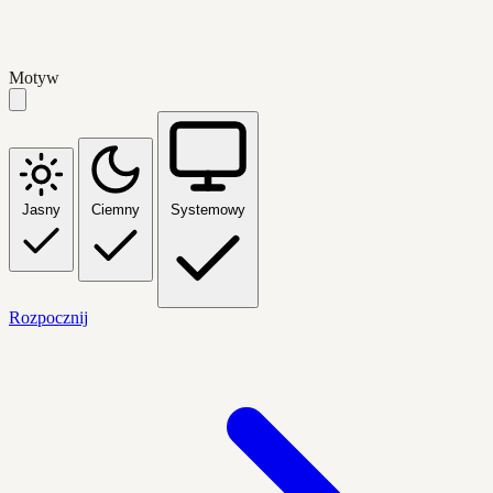
Motyw
Jasny
Ciemny
Systemowy
Rozpocznij