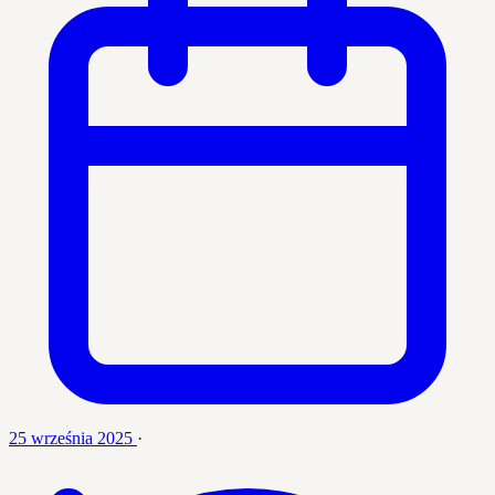
25 września 2025
·