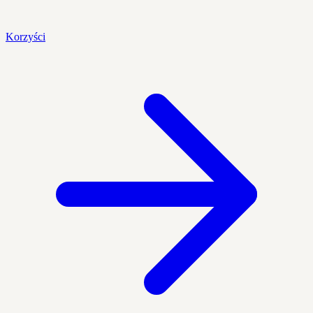
Korzyści