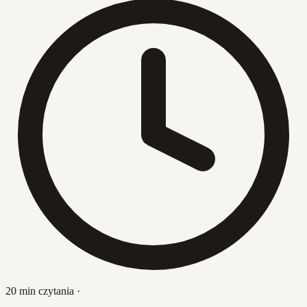
20 min czytania
·