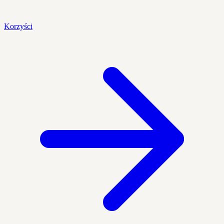
Korzyści