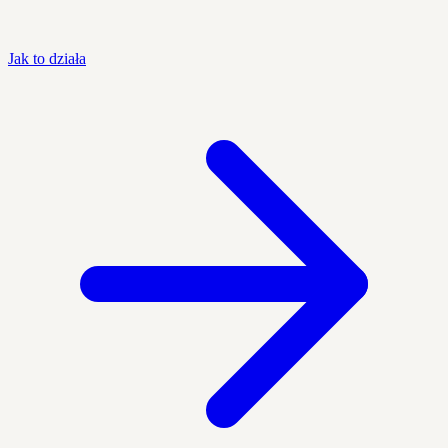
Jak to działa