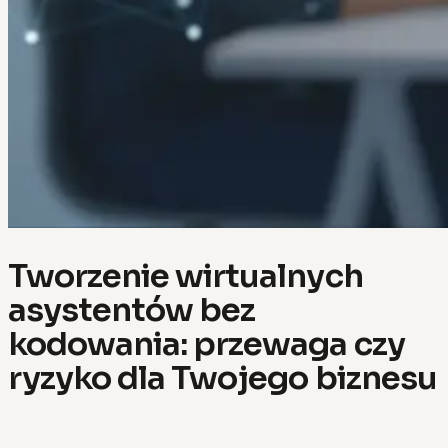
Tworzenie wirtualnych
asystentów bez
kodowania: przewaga czy
ryzyko dla Twojego biznesu