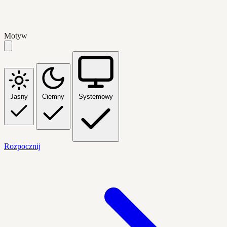
Motyw
Jasny
Ciemny
Systemowy
Rozpocznij