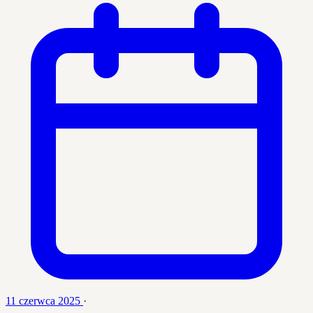
11 czerwca 2025
·