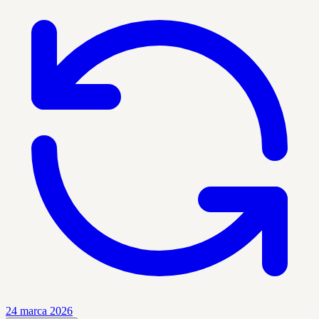
24 marca 2026