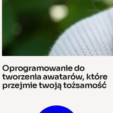
Oprogramowanie do
tworzenia awatarów, które
przejmie twoją tożsamość