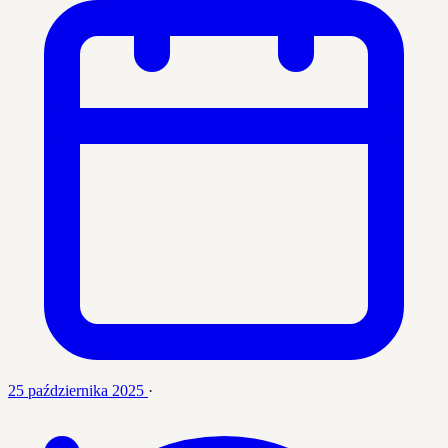
25 października 2025
·