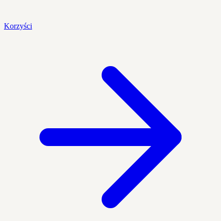
Korzyści