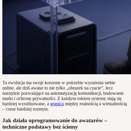
Ta ewolucja ma swoje korzenie w potrzebie wyrażenia siebie
online, ale dziś awatar to nie tylko „obrazek na czacie”, lecz
narzędzie pozwalające na automatyzację komunikacji, budowanie
marki i ochronę prywatności. Z każdym rokiem systemy stają się
bardziej wyrafinowane, a
granica
między realnością a wirtualnością
– coraz bardziej rozmyta.
Jak działa oprogramowanie do awatarów –
techniczne podstawy bez ściemy