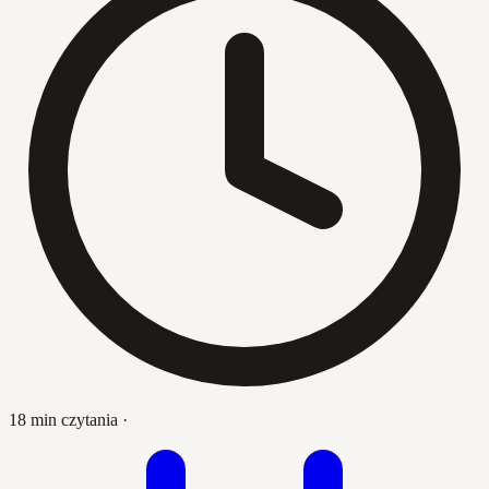
18 min czytania
·