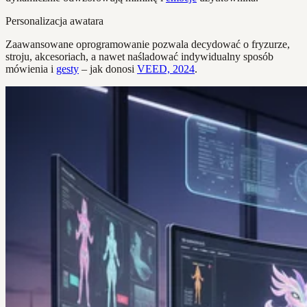
Personalizacja awatara
Zaawansowane oprogramowanie pozwala decydować o fryzurze,
stroju, akcesoriach, a nawet naśladować indywidualny sposób
mówienia i
gesty
– jak donosi
VEED, 2024
.