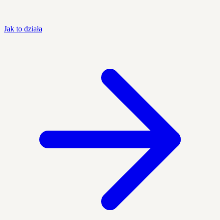
Jak to działa