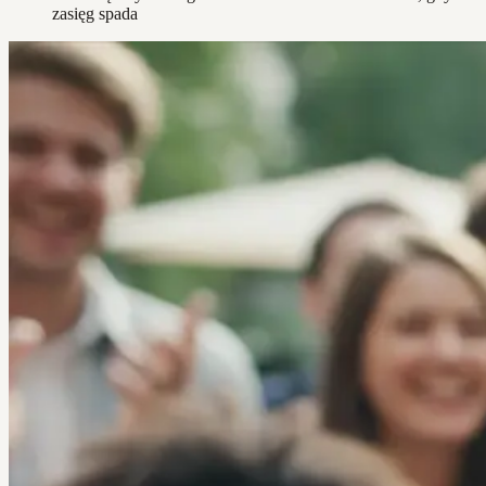
zasięg spada