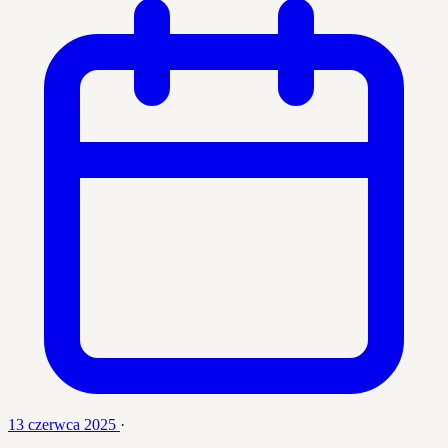
13 czerwca 2025
·