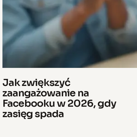
Jak zwiększyć
zaangażowanie na
Facebooku w 2026, gdy
zasięg spada