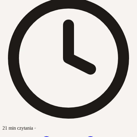
21 min czytania
·