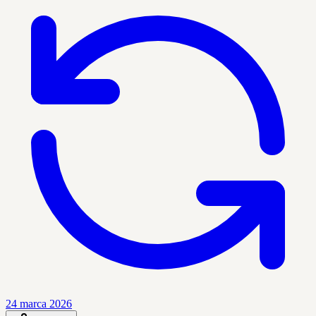
24 marca 2026