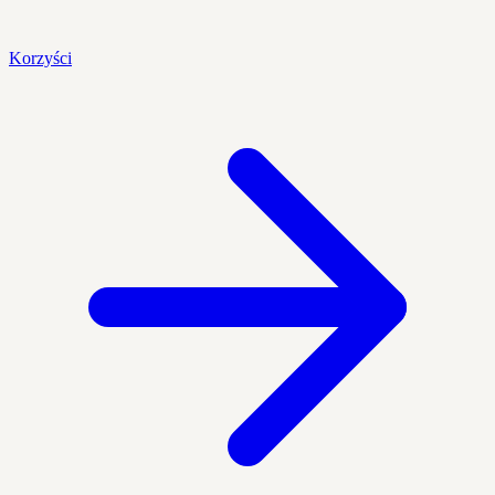
Korzyści