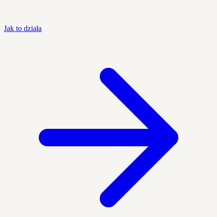
Jak to działa