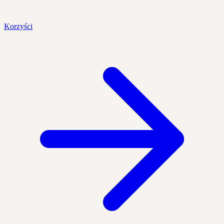
Korzyści