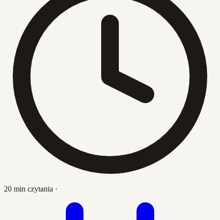
20 min czytania
·