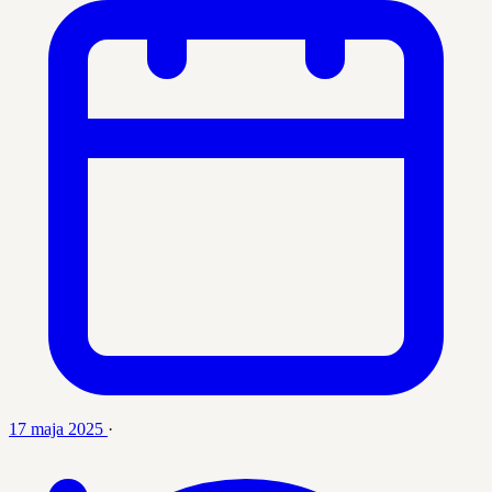
17 maja 2025
·