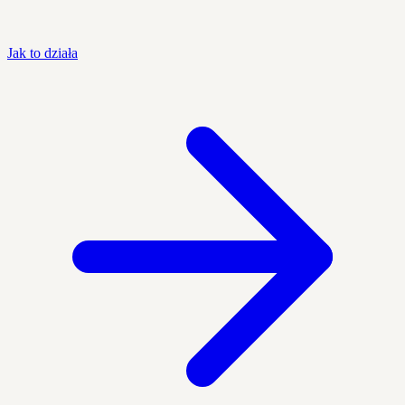
Jak to działa