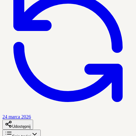
24 marca 2026
Udostępnij