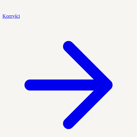
Korzyści