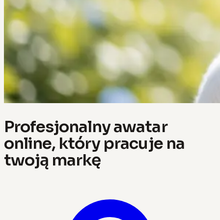
Profesjonalny awatar
online, który pracuje na
twoją markę