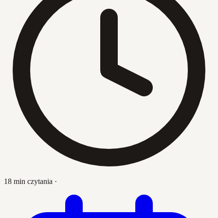
18 min czytania
·