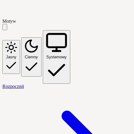
Motyw
Jasny
Ciemny
Systemowy
Rozpocznij