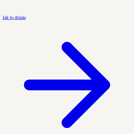
Jak to działa