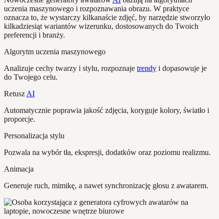
uczenia maszynowego i rozpoznawania obrazu. W praktyce
oznacza to, że wystarczy kilkanaście zdjęć, by narzędzie stworzyło
kilkadziesiąt wariantów wizerunku, dostosowanych do Twoich
preferencji i branży.
Algorytm uczenia maszynowego
Analizuje cechy twarzy i stylu, rozpoznaje
trendy
i dopasowuje je
do Twojego celu.
Retusz
AI
Automatycznie poprawia jakość zdjęcia, koryguje kolory, światło i
proporcje.
Personalizacja stylu
Pozwala na wybór tła, ekspresji, dodatków oraz poziomu realizmu.
Animacja
Generuje ruch, mimikę, a nawet synchronizację głosu z awatarem.