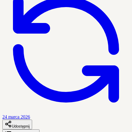
24 marca 2026
Udostępnij