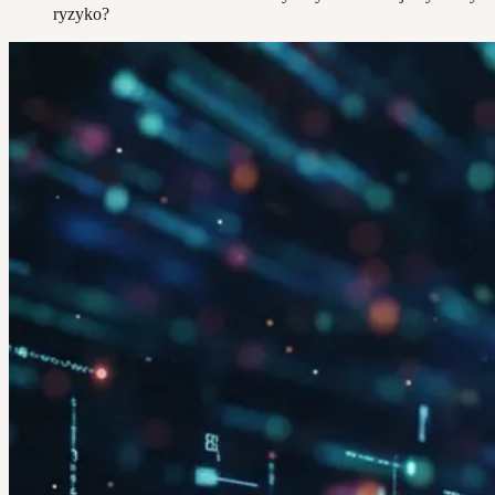
ryzyko?