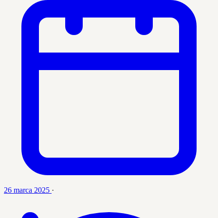
26 marca 2025
·