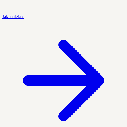
Jak to działa