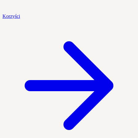
Korzyści