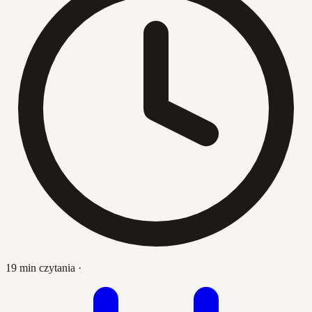
19 min czytania
·