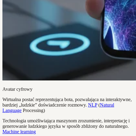
Avatar cyfrowy
Wirtualna postać reprezentująca bota, pozwalająca na interaktywne,
bardziej „ludzkie” doświadczenie rozmowy.
NLP
(
Natural
Language
Processing)
Technologia umożliwiająca maszynom zrozumienie, interpretację i
generowanie ludzkiego języka w sposób zbliżony do naturalnego.
Machine learning