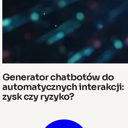
Generator chatbotów do
automatycznych interakcji:
zysk czy ryzyko?