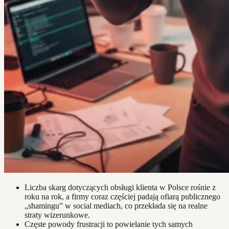
Liczba skarg dotyczących obsługi klienta w Polsce rośnie z
roku na rok, a firmy coraz częściej padają ofiarą publicznego
„shamingu” w social mediach, co przekłada się na realne
straty wizerunkowe.
Częste powody frustracji to powielanie tych samych