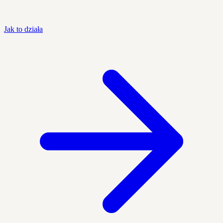
Jak to działa