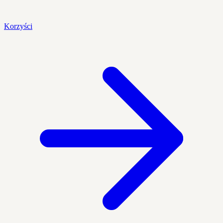
Korzyści