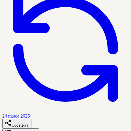
24 marca 2026
Udostępnij