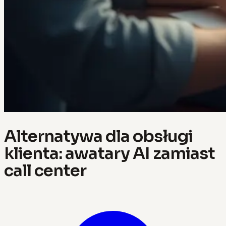
Alternatywa dla obsługi
klienta: awatary AI zamiast
call center