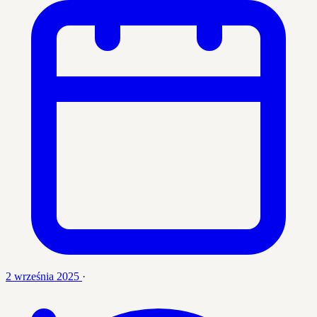
2 września 2025
·