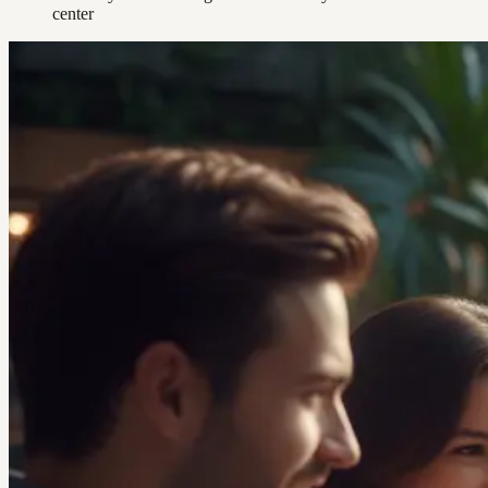
center