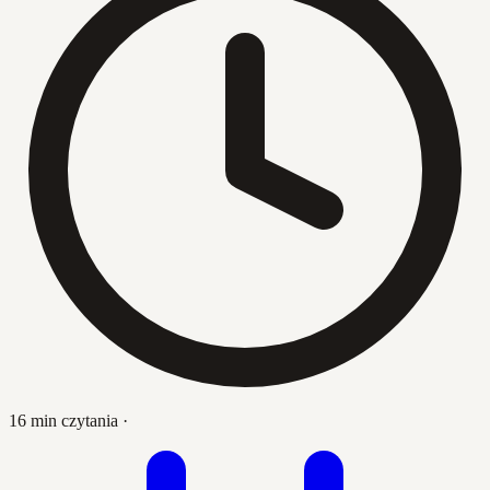
16 min czytania
·