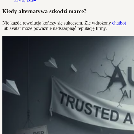
Kiedy alternatywa szkodzi marce?
Nie każda rewolucja kończy się sukcesem. Źle wdrożony
chatbot
lub avatar może poważnie nadszarpnąć reputację firmy.